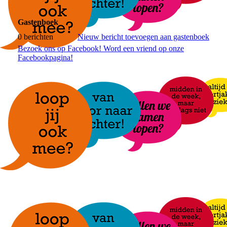
Gastenboek
0 berichten
Nieuw bericht toevoegen aan gastenboek
Bezoek ons op Facebook! Word een vriend op onze
Facebookpagina!