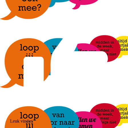
Leuk vinden